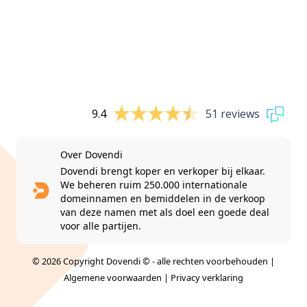
9.4
51 reviews
Over Dovendi
Dovendi brengt koper en verkoper bij elkaar.
We beheren ruim 250.000 internationale
domeinnamen en bemiddelen in de verkoop
van deze namen met als doel een goede deal
voor alle partijen.
© 2026 Copyright Dovendi © - alle rechten voorbehouden |
Algemene voorwaarden
|
Privacy verklaring