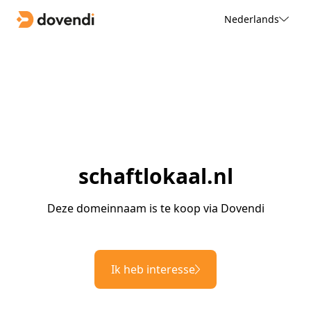
Nederlands
schaftlokaal.nl
Deze domeinnaam is te koop via Dovendi
Ik heb interesse